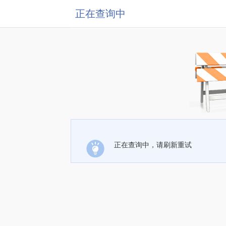
正在查询中
正在查询中，请刷新重试