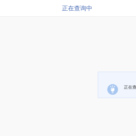
正在查询中
正在