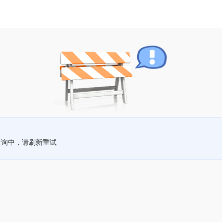
查询中，请刷新重试