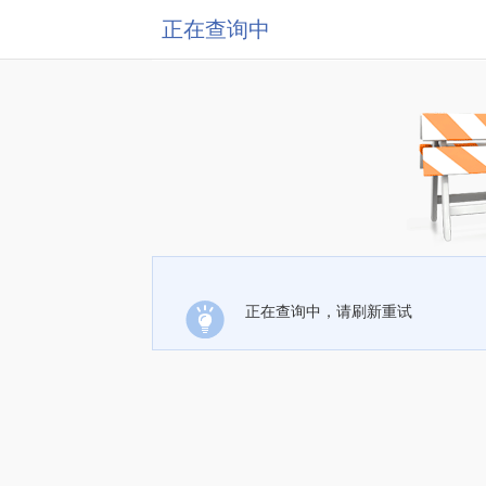
正在查询中
正在查询中，请刷新重试