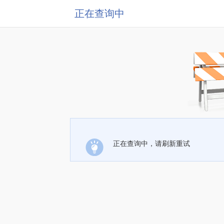
正在查询中
正在查询中，请刷新重试